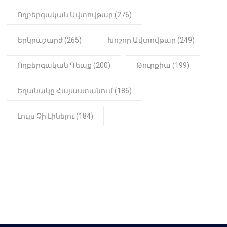
Ողբերգական Ավտովթար (276)
Երկրաշարժ (265)
Խոշոր Ավտովթար (249)
Ողբերգական Դեպք (200)
Թուրքիա (199)
Եղանակը Հայաստանում (186)
Լույս Չի Լինելու (184)