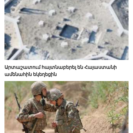
Արտաշատում հայտնաբերել են Հայաստանի
ամենահին եկեղեցին