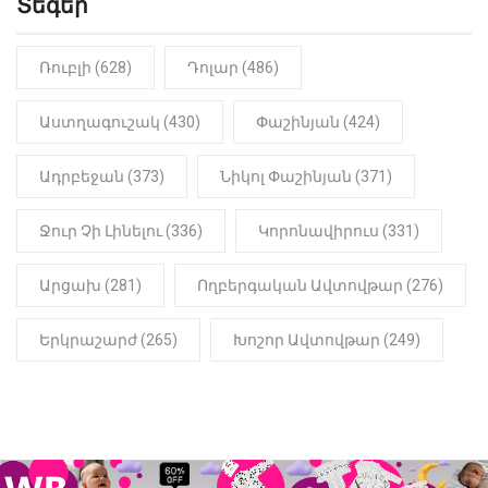
Տեգեր
Ռուբլի (628)
Դոլար (486)
Աստղագուշակ (430)
Փաշինյան (424)
Ադրբեջան (373)
Նիկոլ Փաշինյան (371)
Ջուր Չի Լինելու (336)
Կորոնավիրուս (331)
Արցախ (281)
Ողբերգական Ավտովթար (276)
Երկրաշարժ (265)
Խոշոր Ավտովթար (249)