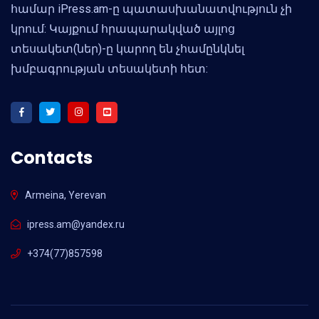
համար iPress.am-ը պատասխանատվություն չի
կրում: Կայքում հրապարակված այլոց
տեսակետ(ներ)-ը կարող են չհամընկնել
խմբագրության տեսակետի հետ:
Contacts
Armeina, Yerevan
ipress.am@yandex.ru
+374(77)857598