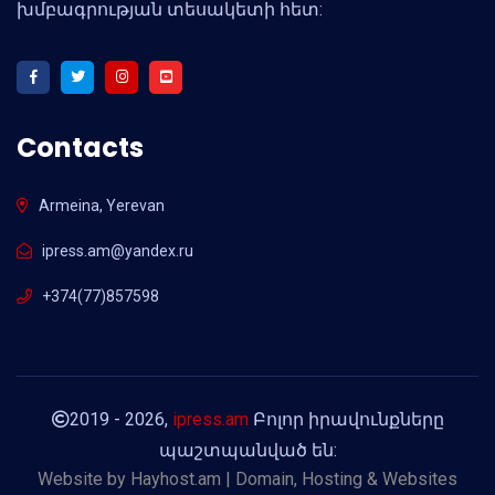
խմբագրության տեսակետի հետ:
Contacts
Armeina, Yerevan
ipress.am@yandex.ru
+374(77)857598
2019 - 2026,
ipress.am
Բոլոր իրավունքները
պաշտպանված են:
Website by
Hayhost.am | Domain, Hosting & Websites