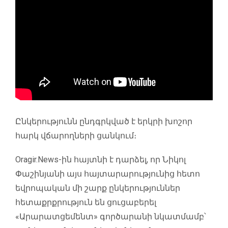
Ընկերությունն ընդգրկված է երկրի խոշոր
հարկ վճարողների ցանկում։
Oragir.News-ին հայտնի է դարձել, որ Նիկոլ
Փաշինյանի այս հայտարարությունից հետո
եվրոպական մի շարք ընկերություններ
հետաքրքրություն են ցուցաբերել
«Արարատցեմենտ» գործարանի նկատմամբ՝