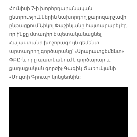
Հունիսի 7-ի խորհրդարանական
ընտրություններին նախորդող քարոզարշավի
ընթացքում Նիկոլ Փաշինյանը հայտարարել էր,
որ ինքը մտադիր է պետականացնել
Հայաստանի խոշորագույն ցեմենտ
արտադրող գործարանը՝ «Արարատցեմենտ»
ՓԲԸ-ն, որը պատկանում է գործարար և
քաղաքական գործիչ Գագիկ Ծառուկյանի
«Մուլտի Գրուպ» կոնցեռնին։