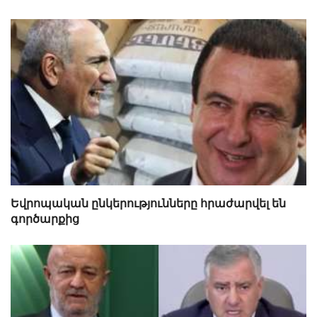
Եվրոպական ընկերությունները հրաժարվել են
գործարքից