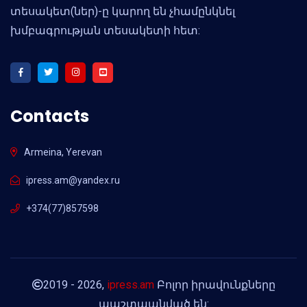
տեսակետ(ներ)-ը կարող են չհամընկնել
խմբագրության տեսակետի հետ:
Contacts
Armeina, Yerevan
ipress.am@yandex.ru
+374(77)857598
2019 - 2026,
ipress.am
Բոլոր իրավունքները
պաշտպանված են: