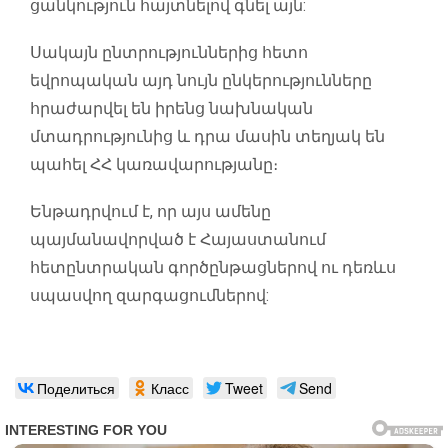
ցանկություն հայտնելով գնել այն:
Սակայն ընտրություններից հետո
եվրոպական այդ նույն ընկերությունները
հրաժարվել են իրենց նախնական
մտադրությունից և դրա մասին տեղյակ են
պահել ՀՀ կառավարությանը։
Ենթադրվում է, որ այս ամենը
պայմանավորված է Հայաստանում
հետընտրական գործընթացներով ու դեռևս
սպասվող զարգացումներով:
Поделиться
Класс
Tweet
Send