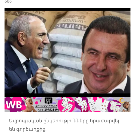
606
Եվրոպական ընկերությունները հրաժարվել
են գործարքից.