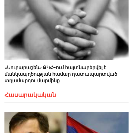
«Նուբարաշեն» ՔԿՀ-ում հայտնաբերվել է
մանկապղծության համար դատապարտված
տղամարդու մարմինը
Հասարակական