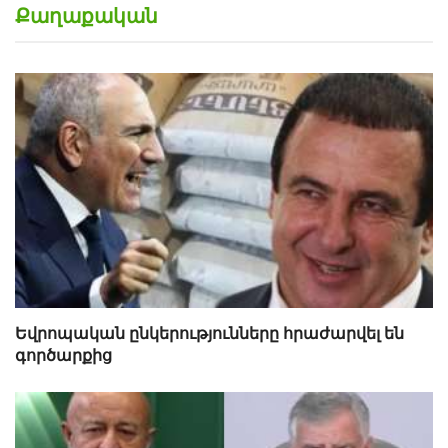
Քաղաքական
Եվրոպական ընկերությունները հրաժարվել են
գործարքից