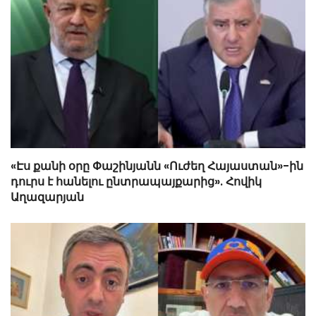
«Էս քանի օրը Փաշինյանն «Ուժեղ Հայաստան»-ին
դուրս է հանելու ընտրապայքարից». Հովիկ
Աղազարյան