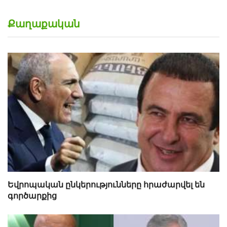
Քաղաքական
Եվրոպական ընկերությունները հրաժարվել են
գործարքից