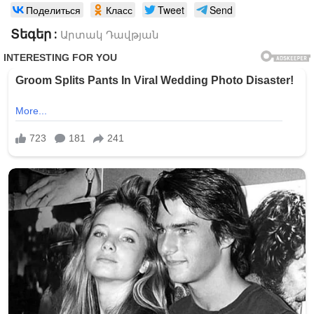
Поделиться
Класс
Tweet
Send
Տեգեր :
Արտակ Դավթյան