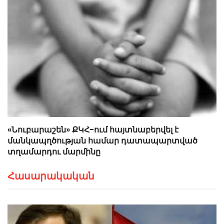
«Նուբարաշեն» ՔԿՀ-ում հայտնաբերվել է
մանկապղծության համար դատապարտված
տղամարդու մարմինը
Հասարակական