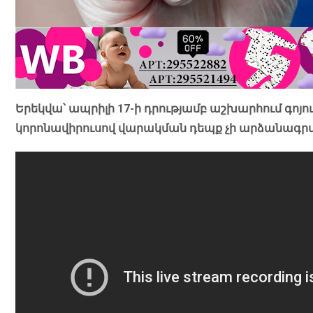
Երեկվա՝ ապրիլի 17-ի դրությամբ աշխարհում գոյու
կորոնավիրուսով վարակման դեպք չի արձանագրվ