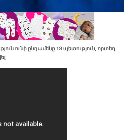
թյուն ունի ընդամենը 18 պետություն, որտեղ
ել: