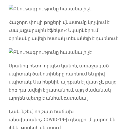
Հաջորդ փուլի թոքերի վնասումը կոչվում է
«սալաքարային էֆեկտ»: Նկարներում
օրինակը ավելի հստակ տեսանելի է դառնում:
Սրանից հետո որպես կանոն, առաջացած
սպիտակ ծակոտիները դառնում են լրիվ
սպիտակ: Սա ինքնին այդքան էլ վատ չէ, բայց
երբ դա ավելի է շատանում, այդ ժամանակ
արդեն պետք է անհանգստանալ:
Նաև նշեմ, որ շատ հաճախ
անախտանիշ COVID-19-ի դեպքում կարող են
լինել թոքերի վնասում: