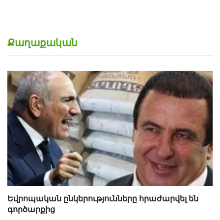
Քաղաքական
Եվրոպական ընկերությունները հրաժարվել են
գործարքից