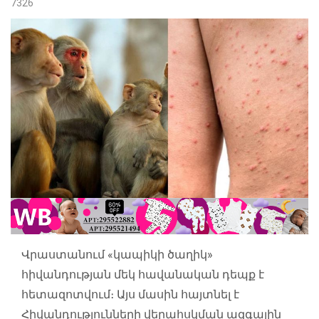
7326
Վրաստանում «կապիկի ծաղիկ»
հիվանդության մեկ հավանական դեպք է
հետազոտվում։ Այս մասին հայտնել է
Հիվանդությունների վերահսկման ազգային