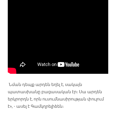
Նման դեպք արդեն եղել է, սակայն
պատասխանը բացասական էր։ Սա արդեն
երկրորդն է, որն ուսումնասիրության փուլում
է», - ասել է Գամկղրելիձեն։