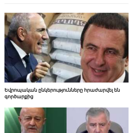
Եվրոպական ընկերությունները հրաժարվել են
գործարքից