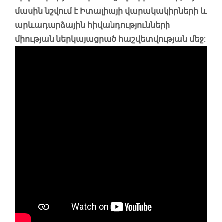
մասին նշվում է Իտալիայի վարակակիրների և
արևադարձային հիվանդությունների
միության ներկայացրած հաշվետվության մեջ: