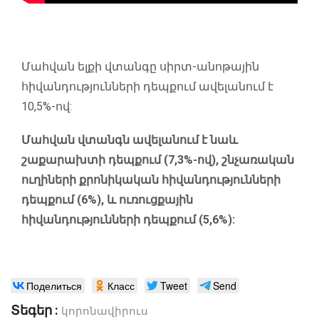
Մահվան ելքի վտանգը սիրտ-անոթային
հիվանդությունների դեպքում ավելանում է
10,5%-ով:
Մահվան վտանգն ավելանում է նաև
շաքարախտի դեպքում (7,3%-ով), շնչառական
ուղիների քրոնիկական հիվանդությունների
դեպքում (6%), և ուռուցքային
հիվանդությունների դեպքում (5,6%):
Поделиться
Класс
Tweet
Send
Տեգեր :
կորոնավիրուս