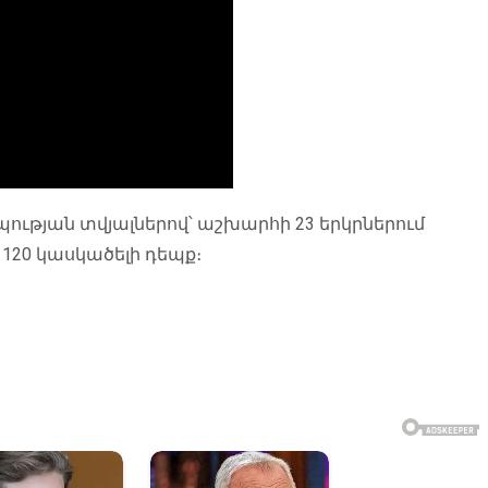
թյան տվյալներով՝ աշխարհի 23 երկրներում
 120 կասկածելի դեպք։