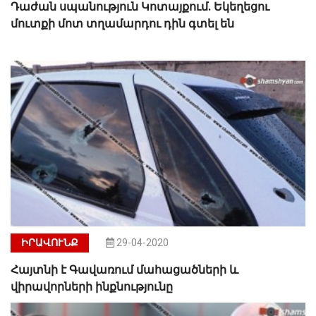
Դաժան սպանություն Կոտայքում. Եկեղեցու
մուտքի մոտ տղամարդու դին գտել են
ԻՐԱՎՈՒՆՔ
29-04-2020
Հայտնի է Գավառում մահացածների և
վիրավորների ինքնությունը