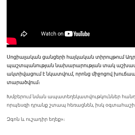
Սոցիալական ցանցերի հայկական տիրույթում Ա
պաշտպանության նախարարության տակ աշխատո
ակտիվացում է նկատվում, որոնց միջոցով խուճ
տարածվում։
Խմբերում նման ապատեղեկատվութկուններ հանդի
որպեսզի դրանք շտապ հեռացնեն, իսկ օգտահաշի
Զգոն և ուշադիր եղեք»։