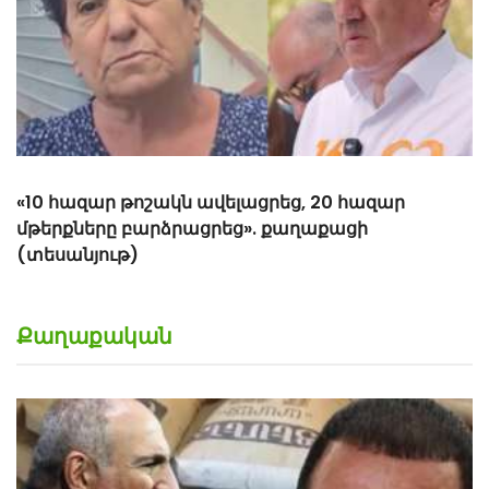
Քաղաքական