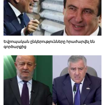
Եվրոպական ընկերությունները հրաժարվել են
գործարքից