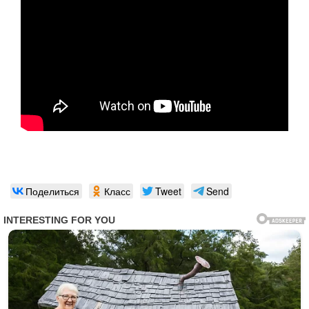
Поделиться
Класс
Tweet
Send