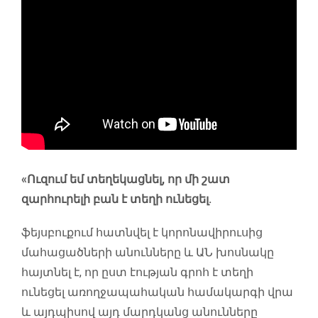
«Ուզում եմ տեղեկացնել, որ մի շատ
զարհուրելի բան է տեղի ունեցել.
ֆեյսբուքում հատնվել է կորոնավիրուսից
մահացածների անունները և ԱՆ խոսնակը
հայտնել է, որ ըստ էության գրոհ է տեղի
ունեցել առողջապահական համակարգի վրա
և այդպիսով այդ մարդկանց անունները