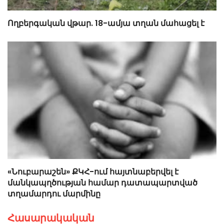
Ողբերգական վթար. 18-ամյա տղան մահացել է
«Նուբարաշեն» ՔԿՀ-ում հայտնաբերվել է
մանկապղծության համար դատապարտված
տղամարդու մարմինը
Հասարակական