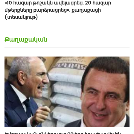
Քաղաքական