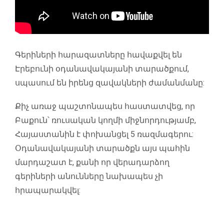
Գերիների հարազատները հավաքվել են
Էրեբունի օդանավակայանի տարածքում,
սպասում են իրենց զավակների ժամանմանը:
Քիչ առաջ պաշտոնապես հաստատվեց, որ
Բաքուն՝ ռուսական կողմի միջնորդությամբ,
Հայաստանին է փոխանցել 5 ռազմագերու:
Օդանավակայանի տարածքն այս պահին
մարդաշատ է, քանի որ վերադարձող
գերիների անունները նախապես չի
հրապարակվել: