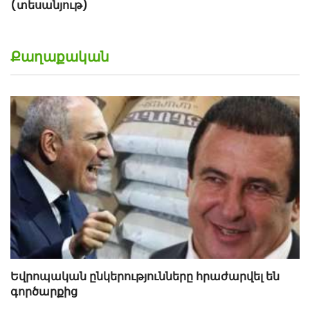
(տեսանյութ)
Քաղաքական
Եվրոպական ընկերությունները հրաժարվել են
գործարքից