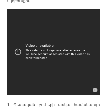
սկզբունքով.
1. Պետական բուհերի առկա համակարգի