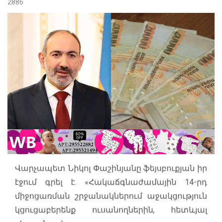
2886
Վարչապետ Նիկոլ Փաշինյանը ֆեյսբուքյան իր
էջում գրել է. «Հակաճգնաժամային 14-րդ
միջոցառման շրջանակներում աջակցություն
կցուցաբերենք ուսանողներին, հետևյալ