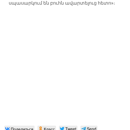
սպասարկում են բուհն ավարտելուց հետո»։
Поделиться
Класс
Tweet
Send