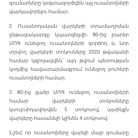
գումարները կօգտագործվեն այլ ուսանողների
վարկավորելու համար։
2. Ուսանողական վարկերի տրամադրման
ընթացակարգը կպարզեցվի։ 80-ից բարձր
ՄՈԳ ունեցող ուսանողների գործող և նոր
տրվող վարկերի տոկոսները 2020 թվականի
համար կզրոյացվեն՝ այդ թվում պետության
կողմից հավատարմագրում ունեցող բուհերի
ուսանողների համար։
3. 80-ից ցածր ՄՈԳ ունեցող ուսանողների
համար վարկերի տոկոսները
կսուբսիդավորվեն 5 տոկոսով, այսինքն
վարկերը հասանելի կլինեն 4 տոկոսով։
Նշեմ, որ ուսանողները վարկի մայր գումարը