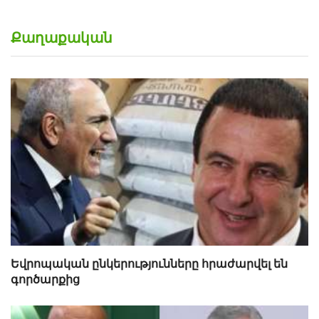
Քաղաքական
Եվրոպական ընկերությունները հրաժարվել են
գործարքից