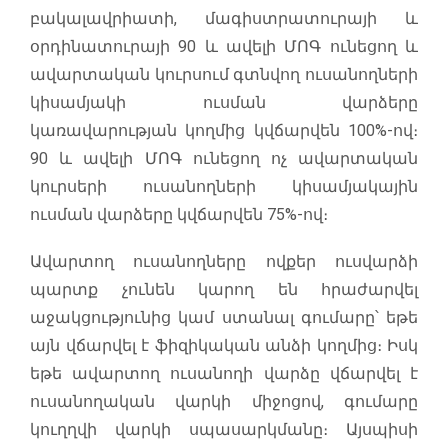
բակալավրիատի, մագիստրատուրայի և
օրդինատուրայի 90 և ավելի ՄՈԳ ունեցող և
ավարտական կուրսում գտնվող ուսանողների
կիսամյակի ուսման վարձերը
կառավարության կողմից կվճարվեն 100%-ով։
90 և ավելի ՄՈԳ ունեցող ոչ ավարտական
կուրսերի ուսանողների կիսամյակային
ուսման վարձերը կվճարվեն 75%-ով։
Ավարտող ուսանողները ովքեր ուսվարձի
պարտք չունեն կարող են հրաժարվել
աջակցությունից կամ ստանալ գումարը՝ եթե
այն վճարվել է ֆիզիկական անձի կողմից։ Իսկ
եթե ավարտող ուսանողի վարձը վճարվել է
ուսանողական վարկի միջոցով, գումարը
կուղղվի վարկի սպասարկմանը։ Այսպիսի