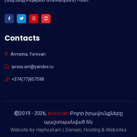
Contacts
Armeina, Yerevan
ipress.am@yandex.ru
+374(77)857598
2019 - 2026,
ipress.am
Բոլոր իրավունքները
պաշտպանված են:
Website by
Hayhost.am | Domain, Hosting & Websites