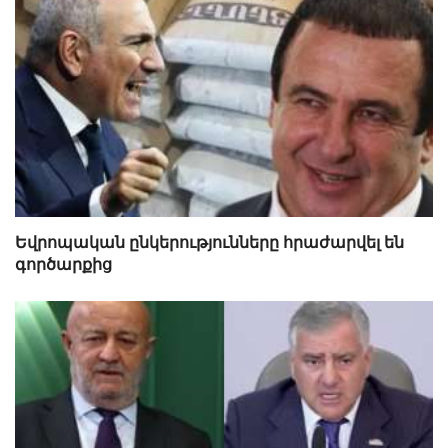
Եվրոպական ընկերությունները հրաժարվել են
գործարքից