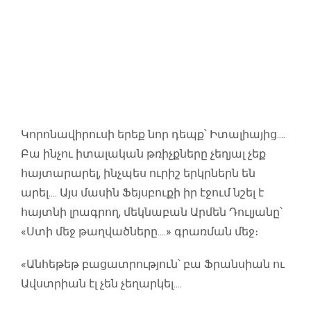
Կորոնավիրուսի երեք նոր դեպք՝ Իտալիայից....
Բա ինչու իտալական թռիչքները չեղյալ չեք
հայտարարել, ինչպես ուրիշ երկրներն են
արել.... Այս մասին Ֆեյսբուքի իր էջում նշել է
հայտնի լրագրող, մեկնաբան Արմեն Դուլյանը՝
«Ստի մեջ թաղվածները....» գրառման մեջ։
«Անհեթեթ բացատրություն՝ բա Ֆրանսիան ու
Ավստրիան էլ չեն չեղարկել....