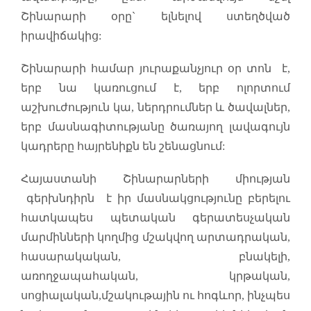
Շինարարի օրը` ելնելով ստեղծված
իրավիճակից:
Շինարարի համար յուրաքանչյուր օր տոն է,
երբ նա կառուցում է, երբ ոլորտում
աշխուժություն կա, ներդրումներ և ծավալներ,
երբ մասնագիտությանը ծառայող լավագույն
կադրերը հայրենիքն են շենացնում:
Հայաստանի Շինարարների միության
գերխնդիրն է իր մասնակցությունը բերելու
հատկապես պետական գերատեսչական
մարմինների կողմից մշակվող արտադրական,
հասարակական, բնակելի,
առողջապահական, կրթական,
սոցիալական,մշակութային ու հոգևոր, ինչպես