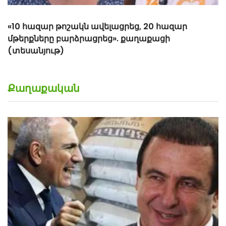
Քաղաքական