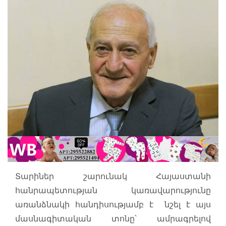
Տարիներ շարունակ Հայաստանի
հանրապետության կառավարությունը
առանձնակի հանդիսությամբ է նշել է այս
մասնագիտական տոնը՝ ամրագրելով