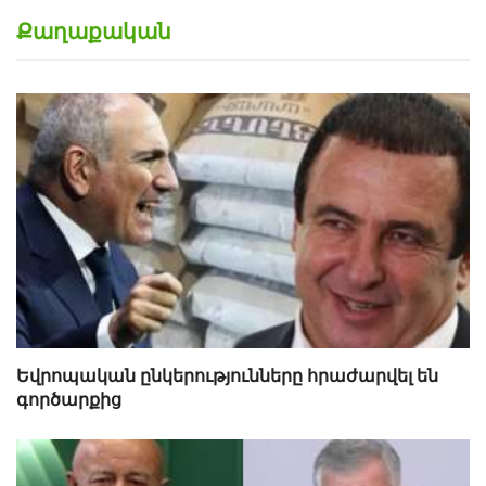
Քաղաքական
Եվրոպական ընկերությունները հրաժարվել են
գործարքից