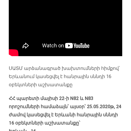
ՍԱՏՄ արձանագրած խախտումների հիմքով՝
Երևանում կասեցվել է հանրային սննդի 16
օբեկտների աշխատանքը
ՀՀ պարետի մայիսի 22-ի N82 և N83
որոշումների համաձայն՝ այսօր՝ 25.05.2020թ, 24
ժամով կասեցվել է Երևանի հանրային սննդի
16 օբեկտների աշխատանքը՝