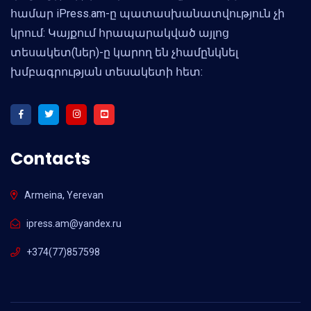
համար iPress.am-ը պատասխանատվություն չի
կրում: Կայքում հրապարակված այլոց
տեսակետ(ներ)-ը կարող են չհամընկնել
խմբագրության տեսակետի հետ:
Contacts
Armeina, Yerevan
ipress.am@yandex.ru
+374(77)857598