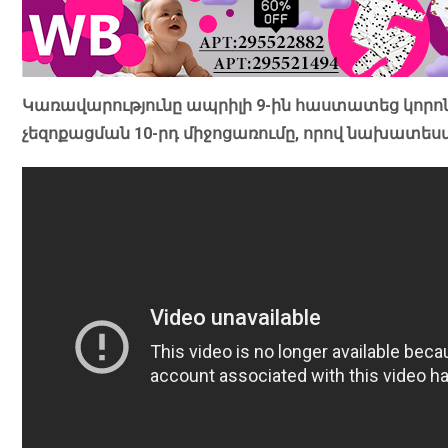
Կառավարությունը ապրիլի 9-ին հաստատեց կոր
չեզոքացման 10-րդ միջոցառումը, որով նախատես