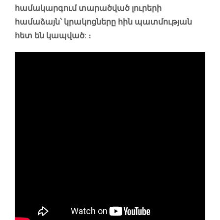
համակարգում տարածված լուրերի
համաձայն՝ կրակոցները հին պատմության
հետ են կապված: ։