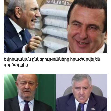
Եվրոպական ընկերությունները հրաժարվել են
գործարքից