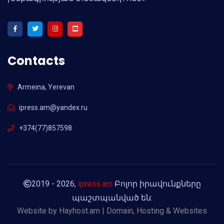
Contacts
Armeina, Yerevan
ipress.am@yandex.ru
+374(77)857598
2019 - 2026,
ipress.am
Բոլոր իրավունքները
պաշտպանված են:
Website by
Hayhost.am | Domain, Hosting & Websites