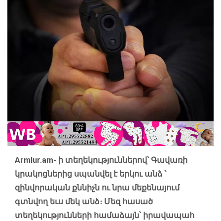
Armlur.am-
ի տեղեկություններով՝ Գավառի
կրակոցներից սպանվել է երկու անձ ՝
զինվորական քննիչն ու նրա մեքենայում
գտնվող եւս մեկ անձ։ Մեզ հասած
տեղեկությունների համաձայն՝ իրավապահ