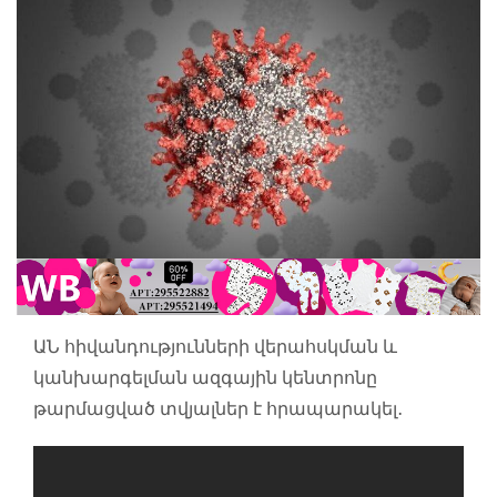
ԱՆ հիվանդությունների վերահսկման և
կանխարգելման ազգային կենտրոնը
թարմացված տվյալներ է հրապարակել․