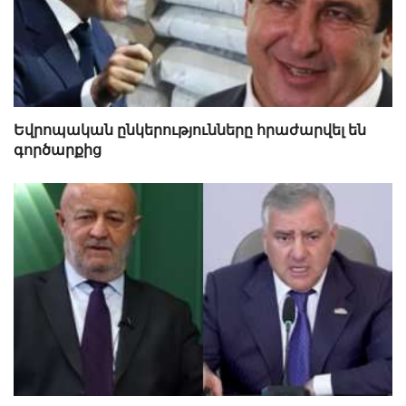
Եվրոպական ընկերությունները հրաժարվել են
գործարքից