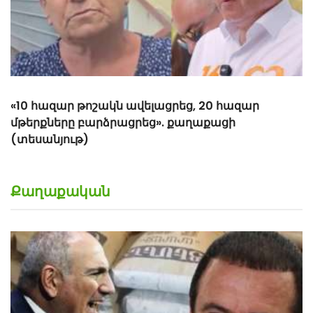
Քաղաքական