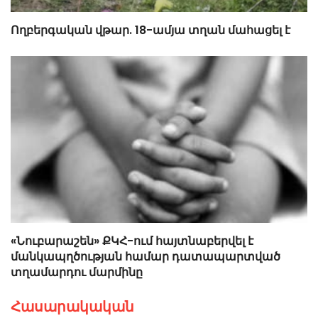
Ողբերգական վթար. 18-ամյա տղան մահացել է
«Նուբարաշեն» ՔԿՀ-ում հայտնաբերվել է
մանկապղծության համար դատապարտված
տղամարդու մարմինը
Հասարակական