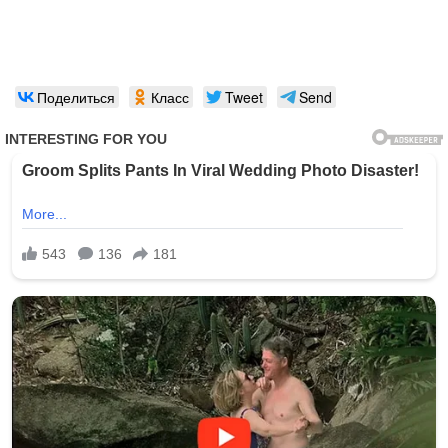
Поделиться
Класс
Tweet
Send