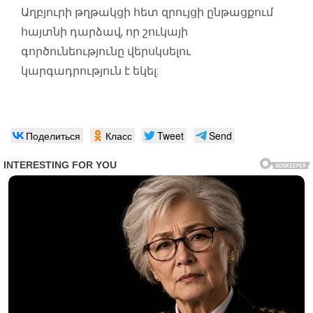
Աղբյուրի թղթակցի հետ զրույցի ընթացքում
հայտնի դարձավ, որ շուկայի
գործունեությունը վերսկսելու
կարգադրություն է եկել:
Поделиться
Класс
Tweet
Send