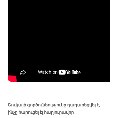
Շուկայի գործունեությունը դադարեցվել է,
ինչը հարուցել էլ հարյուրավոր