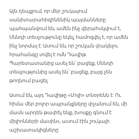
Այն դեպքում, որ մեր շուկայում
սանիտարահիգինենիկ պայմանները
պահպանվում են, ամեն ինչ վերահսկվում է,
Սննդի տեսչությունը եկել, համոզվել է, որ ամեն
ինչ նորմալ է: Ասում են, որ շուկան փակելու
հրահանգը տվել է ոմն Դավիթ:
Պարետատանից ասել են՝ բացեք, Սննդի
տեսչությունից ասել են՝ բացեք, բայց չեն
թողնում բացել:
Ասում են, այդ Դավիթը «Մոլի» տնօրենն է: Ու
հիմա մեր բոլոր ապրանքները փչանում են, մի
մասն արդեն թափել ենք, խոսքը գնում է
միլիոնների մասին», ասում էին շուկայի
աշխատակիցները: