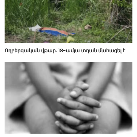
Ողբերգական վթար. 18-ամյա տղան մահացել է