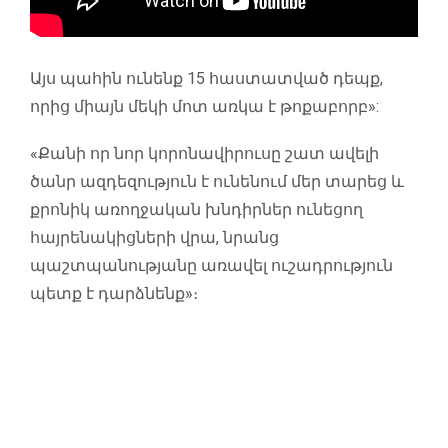
Այս պահին ունենք 15 հաստատված դեպք,
որից միայն մեկի մոտ առկա է թոքաբորբ»:
«Քանի որ նոր կորոնավիրուսը շատ ավելի
ծանր ազդեզություն է ունենում մեր տարեց և
քրոնիկ առողջական խնդիրներ ունեցող
հայրենակիցների վրա, նրանց
պաշտպանությանը առավել ուշադրություն
պետք է դարձնենք»։