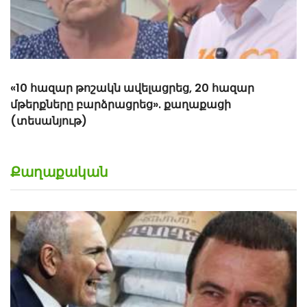
Քաղաքական