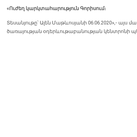
«Ուժեղ կարկտահարություն Գորիսում։
Տեսանյութը՝ Ալեն Մաթևոսյանի 06.06.2020»,- այս մա
ծառայության օդերևութաբանության կենտրոնի պ