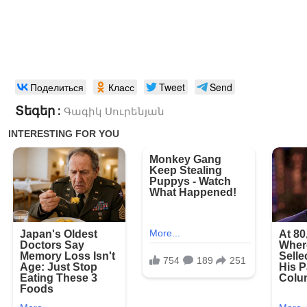
Поделиться
Класс
Tweet
Send
Տեգեր :
Գագիկ Սուրենյան