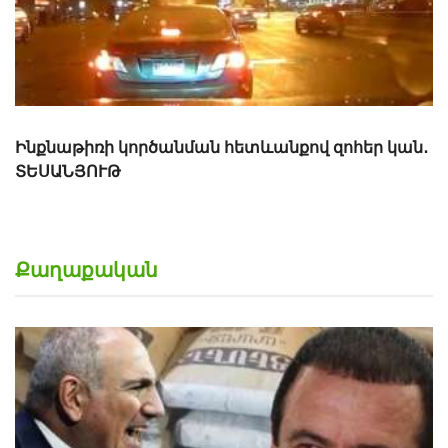
Քաղաքական