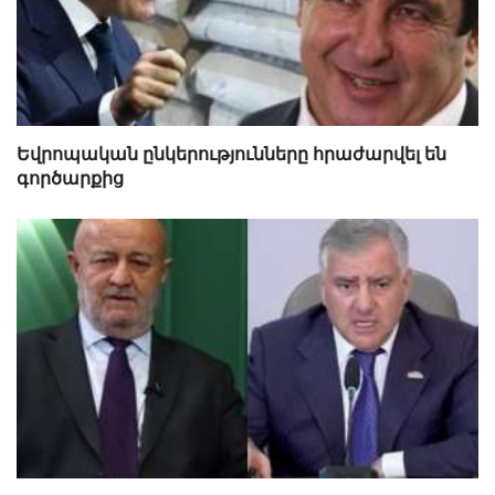
Եվրոպական ընկերությունները հրաժարվել են
գործարքից