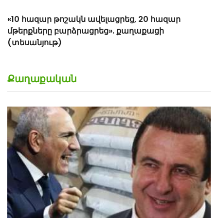
Քաղաքական