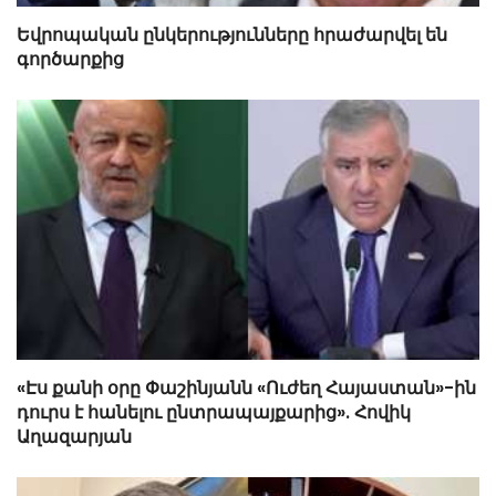
Եվրոպական ընկերությունները հրաժարվել են
գործարքից
«Էս քանի օրը Փաշինյանն «Ուժեղ Հայաստան»-ին
դուրս է հանելու ընտրապայքարից». Հովիկ
Աղազարյան