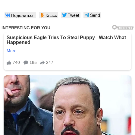
Поделиться
Класс
Tweet
Send