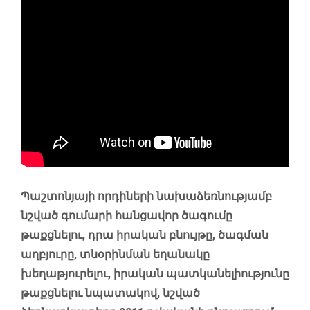
Պաշտոնյայի որդիների նախաձեռնությամբ
նշված գումարի հանցավոր ծագումը
թաքցնելու, դրա իրական բնույթը, ծագման
աղբյուրը, տնօրինման եղանակը
խեղաթյուրելու, իրական պատկանելիությունը
թաքցնելու նպատակով, նշված