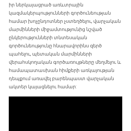
իր ներկայացրած առևտրային
կազմակերպությունների գործունեության
համար խոչընդոտներ չստեղծելու, վարչական
մարմինների միջամտությունից նշված
ընկերությունների տնտեսական
գործունեությունը հնարավորինս զերծ
պահելու, պետական մարմինների
վերահսկողական գործառույթները մեղմելու և
համապատասխան հիմքերի առկայության
դեպքում առավել բարենպաստ վարչական
ակտեր կայացնելու համար: