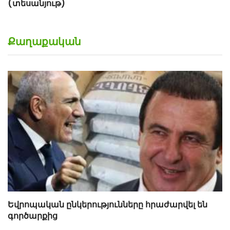
Քաղաքական
Եվրոպական ընկերությունները հրաժարվել են
գործարքից