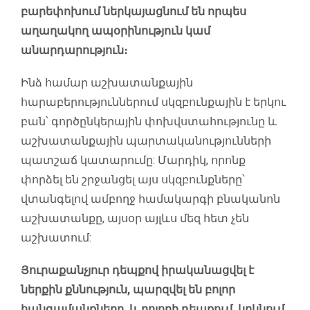
բարեփոխում ներկայացնում են որպես
աղաղակող ապօրինություն կամ
անարդարություն։
Ինձ համար աշխատանքային
հարաբերություններում սկզբունքային է երկու
բան՝ գործընկերային փոխվստահությունը և
աշխատանքային պարտականությունների
պատշաճ կատարումը: Մարդիկ, որոնք
փորձել են շրջանցել այս սկզբունքները՝
վտանգելով ամբողջ համակարգի բնականոն
աշխատանքը, այսօր այլևս մեզ հետ չեն
աշխատում:
Յուրաքանչյուր դեպքով իրականացվել է
ներքին քննություն, պարզվել են բոլոր
հանգամանքները, և բոլորի դեպքում, կրկնում