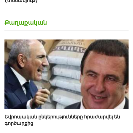
Քաղաքական
Եվրոպական ընկերությունները հրաժարվել են
գործարքից