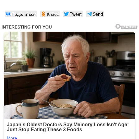
Поделиться
Класс
Tweet
Send