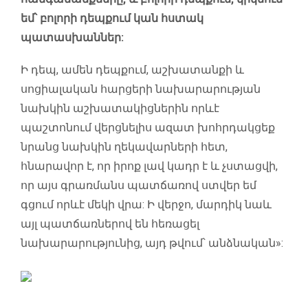
եմ՝ բոլորի դեպքում կան հստակ
պատասխաններ:
Ի դեպ, ամեն դեպքում, աշխատանքի և
սոցիալական հարցերի նախարարության
նախկին աշխատակիցներին որևէ
պաշտոնում վերցնելիս ազատ խոհրդակցեք
նրանց նախկին ղեկավարների հետ,
հնարավոր է, որ իրոք լավ կադր է և չստացվի,
որ այս գրառմանս պատճառով ստվեր եմ
գցում որևէ մեկի վրա: Ի վերջո, մարդիկ նաև
այլ պատճառներով են հեռացել
նախարարությունից, այդ թվում՝ անձնական»: