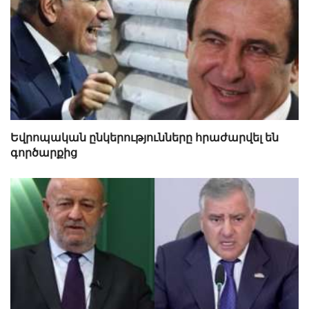
Եվրոպական ընկերությունները հրաժարվել են
գործարքից