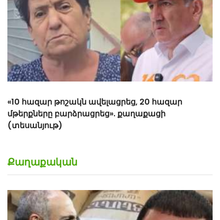
Քաղաքական