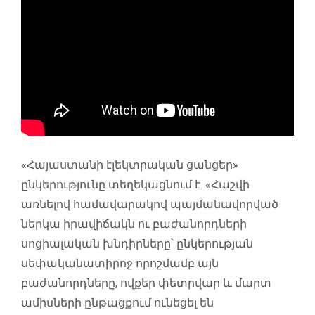
«Հայաստանի էլեկտրական ցանցեր»
ընկերությունը տեղեկացնում է. «Հաշվի
առնելով համավարակով պայմանավորված
ներկա իրավիճակն ու բաժանորդների
սոցիալական խնդիրները՝ ընկերության
սեփականատիրոջ որոշմամբ այն
բաժանորդները, ովքեր փետրվար և մարտ
ամիսների ընթացքում ունեցել են