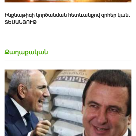
Քաղաքական