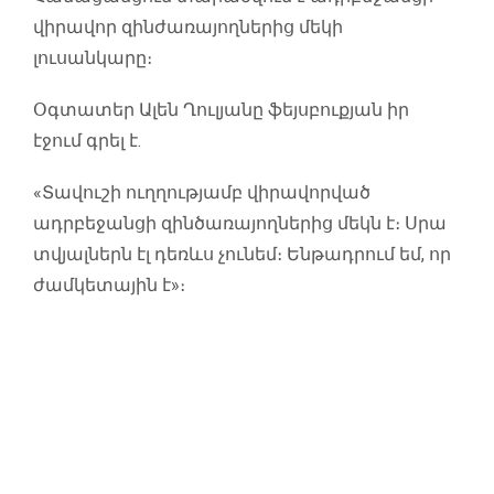
վիրավոր զինժառայողներից մեկի
լուսանկարը։
Օգտատեր Ալեն Ղուլյանը ֆեյսբուքյան իր
էջում գրել է.
«Տավուշի ուղղությամբ վիրավորված
ադրբեջանցի զինծառայողներից մեկն է։ Սրա
տվյալներն էլ դեռևս չունեմ։ Ենթադրում եմ, որ
ժամկետային է»։