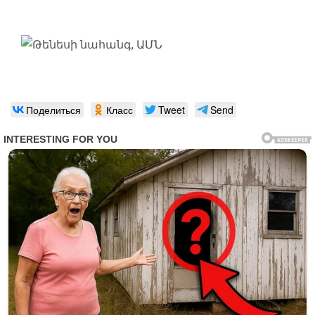
Поделиться
Класс
Tweet
Send