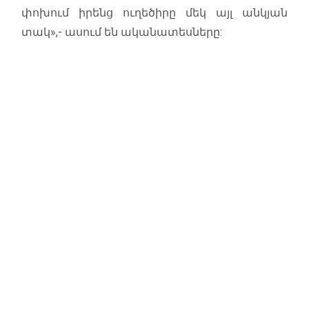
փոխում իրենց ուղեծիրը մեկ այլ անկյան
տակ»,- ասում են ականատեսները: