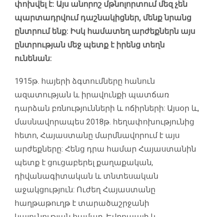
փոխվել է: Այս անորոշ մթնոլորտում մեզ չեն
պարտադրվում դաշնակիցներ, մենք նրանց
ընտրում ենք: Իսկ համատեղ արժեքներն այս
ընտրության մեջ պետք է իրենց տեղն
ունենան:
1915թ. հայերի ձգտումները հանուն
ազատության և իրավունքի պատճառ
դարձան բռնությունների և ոճիրների: Այսօր և,
մասնավորապես 2018թ. հեղափոխությունից
հետո, Հայաստանը մարմնավորում է այս
արժեքները: Հենց դրա համար Հայաստանին
պետք է ցուցաբերել քաղաքական,
դիվանագիտական և տնտեսական
աջակցություն: Ուժեղ Հայաստանը
հաղթաթուղթ է տարածաշրջանի
կայունության համար, Եվրոպայի և