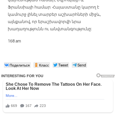
Ֆրանսիայի համար: Հայաստանը կարող է
կամուրջ լինել տարբեր աշխարհների միջև,
այնքանով, որ երաշխավորվի նրա
խաղաղությունն ու անվտանգությունը:
168.am
Поделиться
Класс
Tweet
Send