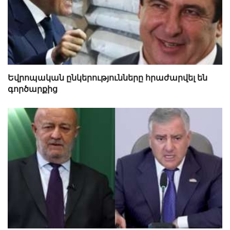
Եվրոպական ընկերությունները հրաժարվել են
գործարքից