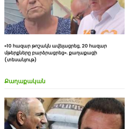
Քաղաքական