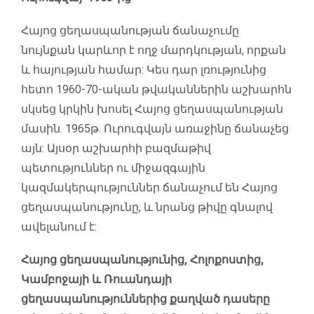
Հայոց ցեղասպանության ճանաչումը
նույնքան կարևոր է ողջ մարդկության, որքան
և հայության համար: Կես դար լռությունից
հետո 1960-70-ական թվականներին աշխարհն
սկսեց կրկին խոսել Հայոց ցեղասպանության
մասին. 1965թ. Ուրուգվայն առաջինը ճանաչեց
այն: Այսօր աշխարհի բազմաթիվ
պետություններ ու միջազգային
կազմակերպություններ ճանաչում են Հայոց
ցեղասպանությունը, և նրանց թիվը գնալով
ավելանում է:
Հայոց ցեղասպանությունից, Հոլոքոստից,
Կամբոջայի և Ռուանդայի
ցեղասպանություններից քաղված դասերը