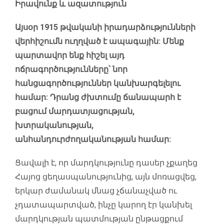
Իրավունք և ազատություն
Այսօր 1915 թվականի իրադարձությունների
վերհիշումն ուղղված է ապագային: Մենք
պարտավոր ենք հիշել այդ
ոճրագործությունները՝ նոր
հանցագործություններ կանխարգելելու
համար: Դրանց ժխտումը ճանապարհ է
բացում մարդատյացության,
խտրականության,
անհանդուրժողականության համար:
Ցավալի է, որ մարդկությունը դասեր չքաղեց
Հայոց ցեղասպանությունից, այն մոռացվեց,
երկար ժամանակ մնաց չճանաչված ու
չդատապարտված, ինչը կարող էր կանխել
մարդկության պատմության ընթացքում