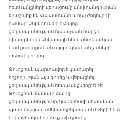
հետևանքների վերացումը անվտանգության
երաշխիք են Հայաստանի և հայ ժողովրդի
համար: Անընդունելի է Հայոց
ցեղասպանության ճանաչման հարցի
դիտարկումն Անկարայի հետ տնտեսական
կամ քաղաքական այսրոպեական շահերի
տեսանկյունից:
Թուրքիան պարտավոր է կատարել
հիշողության այս գործը և վերացնել
ցեղասպանության հետևանքները: Եթե
Թուրքիան ճանաչի Հայոց
ցեղասպանությունը, կառերեսվի սեփական
պատմության ամենաողբերգական էջերի հետ
և վերջնականորեն կշրջի դրանք: