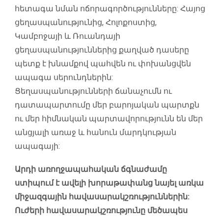
հետագա նման ոճորագործությունները: Հայոց
ցեղասպանությունից, Հոլոքոստից,
Կամբոջայի և Ռուանդայի
ցեղասպանություններից քաղված դասերը
պետք է խնամքով պահվեն ու փոխանցվեն
ապագա սերունդներին:
Ցեղասպանությունների ճանաչումն ու
դատապարտումը մեր բարոյական պարտքն
ու մեր հիմնական պարտավորությունն են մեր
անցյալի առաջ և հանուն մարդկության
ապագայի:
Արդի առողջապահական ճգնաժամը
ստիպում է ավելի խորաթափանց նայել առկա
միջազգային հավասարակշռություններին:
Ուժերի հավասարակշռությունը մեծապես