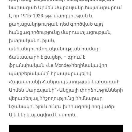
նախագահ Արմեն Սարգսյանը հայտարարում
է, որ 1915-1923 թթ. մարդկության և
քաղաքակրթության դեմ գործված այդ
հանցագործությունը մարդատյացության,
խտրականության,
անհանդուրժողականության համար
ճանապարհ է բացել», – գրում է
ֆրանսիական «Le Monde»հեղինակավոր
պարբերականը՝ հրապարակելով
Հայաստանի Հանրապետության նախագահ
Արմեն Սարգսյանի՝ «Անցյալի փորձությունների
վերաբերյալ հիշողությունը հիմնարար
նշանակություն ունի» խորագրով հոդվածը։
Այն ներկայացվում է ստորև․