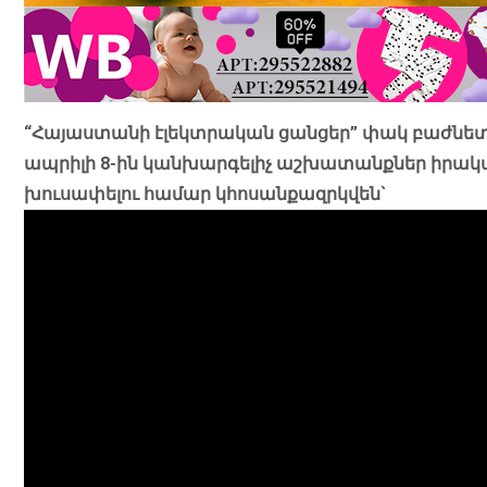
“Հայաստանի էլեկտրական ցանցեր” փակ բաժնետիր
ապրիլի 8-ին կանխարգելիչ աշխատանքներ իրակ
խուսափելու համար կհոսանքազրկվեն`