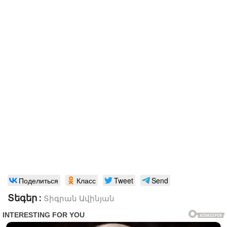
Поделиться
Класс
Tweet
Send
Տեգեր :
Տիգրան Ավինյան