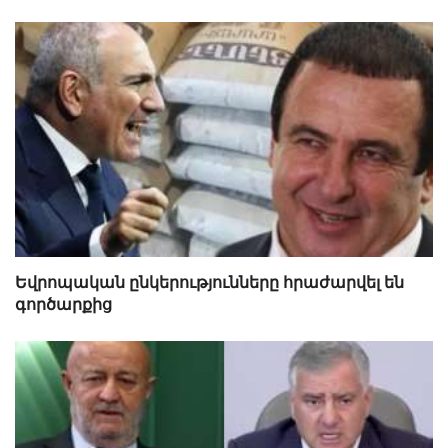
Եվրոպական ընկերությունները հրաժարվել են
գործարքից