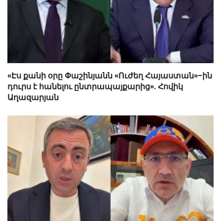
«Էս քանի օրը Փաշինյանն «Ուժեղ Հայաստան»-ին
դուրս է հանելու ընտրապայքարից». Հովիկ
Աղազարյան