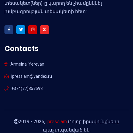
տեսակետ(ներ)-ը կարող են չհամընկնել
խմբագրության տեսակետի հետ:
Contacts
Armeina, Yerevan
ipress.am@yandex.ru
+374(77)857598
2019 - 2026,
ipress.am
Բոլոր իրավունքները
պաշտպանված են: