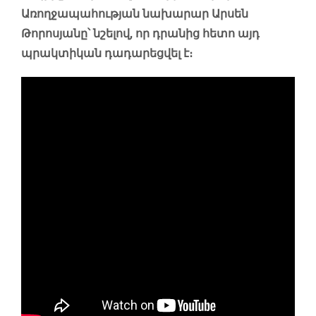
Առողջապահության նախարար Արսեն
Թորոսյանը՝ նշելով, որ դրանից հետո այդ
պրակտիկան դադարեցվել է։