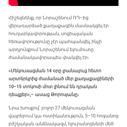
Հիշեցնենք, որ Նորաշենում ՌԴ–ից
վերադարձած քաղաքացին մասնակցել էր
հուղարկավորության, սոցիալական
հեռավորությունը չէր պահպանվել, ինչի
արդյունքում Նորաշենում ելումուտը
ժամանակավորապես փակվել էր։
«Մեկուսացման 14 օրը լրանալուց հետո
արտերկրից ժամանած մեր քաղաքացիների
10–15 տոկոսի մոտ լինում են դրական
դեպքեր»,– ասաց Թորոսյանը։
Նրա խոսքով՝ բոլոր 27 մեկուսացման
վայրերում կա ոստիկանություն, 5–10 հոգանոց
բժշկական անձնակազմ, հյուրանոցների մեծ