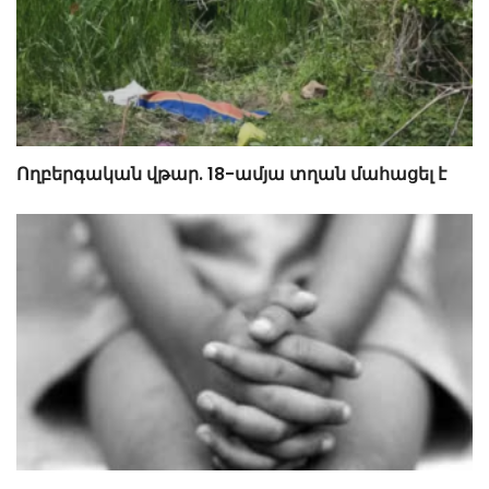
Ողբերգական վթար. 18-ամյա տղան մահացել է