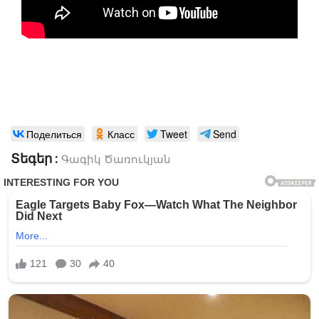
Поделиться
Класс
Tweet
Send
Տեգեր :
Գագիկ Ծառուկյան