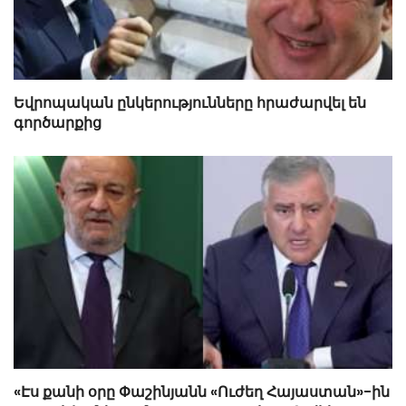
Եվրոպական ընկերությունները հրաժարվել են
գործարքից
«Էս քանի օրը Փաշինյանն «Ուժեղ Հայաստան»-ին