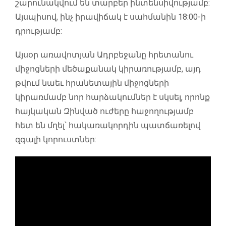
շարունակվում են տարբեր ինտենսիվությամբ:
Այսպիսով, ինչ իրավիճակ է սահմանին 18:00-ի
դրությամբ:
Այսօր առավոտյան Ադրբեջանը հրետանու
միջոցների մեծաքանակ կիրառությամբ, այդ
թվում նաեւ հրանետային միջոցների
կիրառմամբ նոր հարձակումներ է սկսել, որոնք
հայկական Զինված ուժերը հաջողությամբ
հետ են մղել՝ հակառակորդին պատճառելով
զգալի կորուստներ: