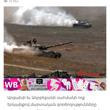
15762
Արցախի եւ Ադրբեջանի սահմանի ողջ
երկայնքով մարտական գործողությունները