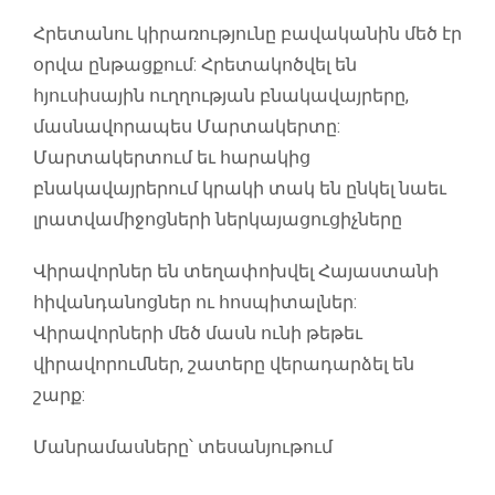
Հրետանու կիրառությունը բավականին մեծ էր
օրվա ընթացքում: Հրետակոծվել են
հյուսիսային ուղղության բնակավայրերը,
մասնավորապես Մարտակերտը:
Մարտակերտում եւ հարակից
բնակավայրերում կրակի տակ են ընկել նաեւ
լրատվամիջոցների ներկայացուցիչները
Վիրավորներ են տեղափոխվել Հայաստանի
հիվանդանոցներ ու հոսպիտալներ:
Վիրավորների մեծ մասն ունի թեթեւ
վիրավորումներ, շատերը վերադարձել են
շարք:
Մանրամասները՝ տեսանյութում