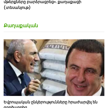
մթերքները բարձրացրեց». քաղաքացի
(տեսանյութ)
Քաղաքական
Եվրոպական ընկերությունները հրաժարվել են
գործարքից