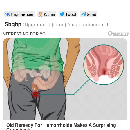
Поделиться
Класс
Tweet
Send
Տեգեր :
Արցախում իրավիճակի ամփոփում