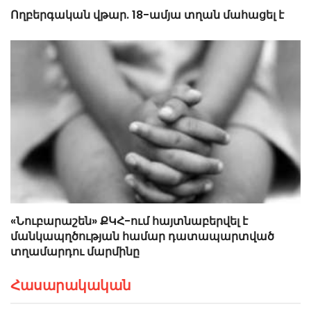
Ողբերգական վթար. 18-ամյա տղան մահացել է
«Նուբարաշեն» ՔԿՀ-ում հայտնաբերվել է
մանկապղծության համար դատապարտված
տղամարդու մարմինը
Հասարակական