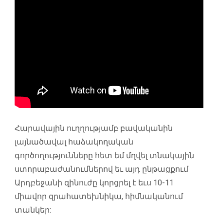
Հարավային ուղղությամբ բավականին
լայնածավալ հաձակողական
գործողությունները հետ եմ մղվել տնակային
ստորաբաժանումներով եւ այդ ընթացքում
Արդբեջանի զինուժը կորցրել է եւս 10-11
միավոր զրահատեխնիկա, հիմնականում
տանկեր: