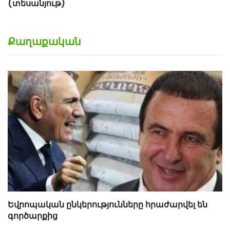
(տեսանյութ)
Քաղաքական
Եվրոպական ընկերությունները հրաժարվել են
գործարքից