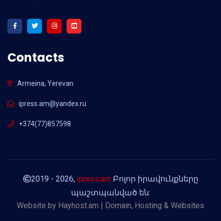
Contacts
Armeina, Yerevan
ipress.am@yandex.ru
+374(77)857598
2019 - 2026,
ipress.am
Բոլոր իրավունքները
պաշտպանված են:
Website by
Hayhost.am | Domain, Hosting & Websites