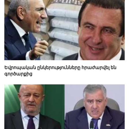
Եվրոպական ընկերությունները հրաժարվել են
գործարքից