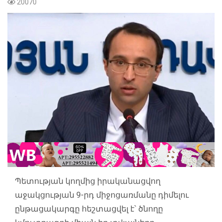
20070
Պետության կողմից իրականացվող
աջակցության 9-րդ միջոցառմանը դիմելու
ընթացակարգը հեշտացվել է՝ ծնողը