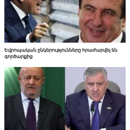
Եվրոպական ընկերությունները հրաժարվել են
գործարքից