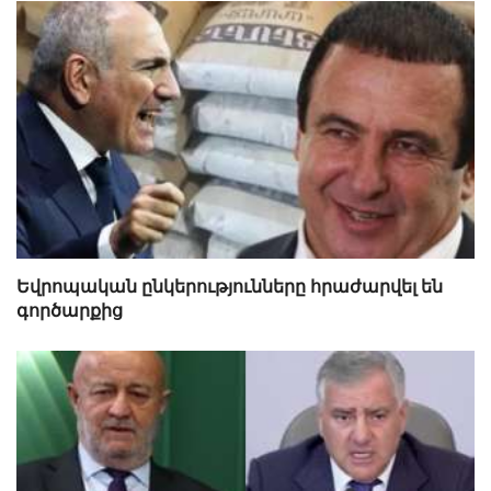
Եվրոպական ընկերությունները հրաժարվել են
գործարքից