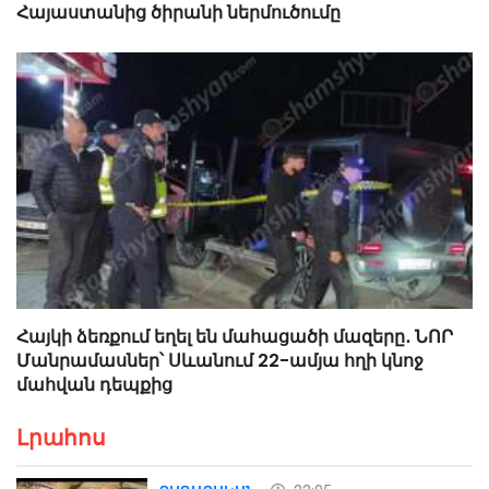
Հայաստանից ծիրանի ներմուծումը
Հայկի ձեռքում եղել են մահացածի մազերը․ ՆՈՐ
Մանրամասներ՝ Սևանում 22-ամյա հղի կնոջ
մահվան դեպքից
Լրահոս