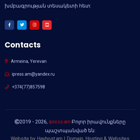
խմբագրության տեսակետի հետ:
Contacts
Armeina, Yerevan
ipress.am@yandex.ru
+374(77)857598
2019 - 2026,
ipress.am
Բոլոր իրավունքները
պաշտպանված են:
Website by
Hayhost.am | Domain, Hosting & Websites