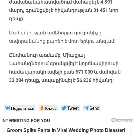
ժամանակահատվածում մահացել է 4 591
մարդ, գրանցվել է հիվանդության 31 451 նոր
դեպք:
Մահացության ամենօրյա ցուցանիշը
սովորականից բարձր է մոտ երկու անգամ:
Ընդհանուր առմամբ, Միացյալ
Նահանգներում գրանցվել է կորոնավիրուսի
համավարակի ավելի քան 671 000 և մահվան
33 284 դեպք, ապաքինվել է 56 236 հիվանդ:
Поделиться
Класс
Tweet
Send