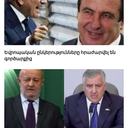
Եվրոպական ընկերությունները հրաժարվել են
գործարքից