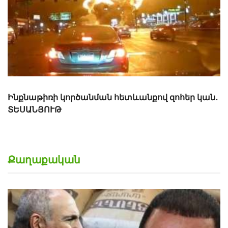
Քաղաքական