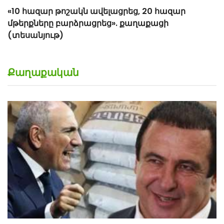
Քաղաքական