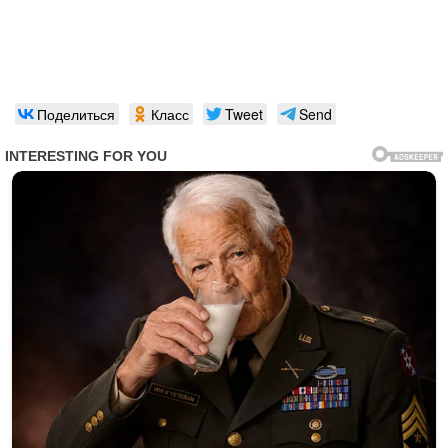
Поделиться
Класс
Tweet
Send