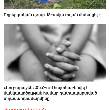
Ողբերգական վթար. 18-ամյա տղան մահացել է
«Նուբարաշեն» ՔԿՀ-ում հայտնաբերվել է
մանկապղծության համար դատապարտված
տղամարդու մարմինը