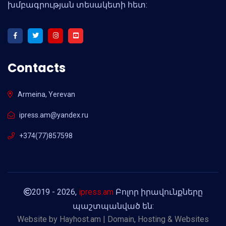
խմբագրության տեսակետի հետ:
Contacts
Armeina, Yerevan
ipress.am@yandex.ru
+374(77)857598
2019 - 2026,
ipress.am
Բոլոր իրավունքները
պաշտպանված են:
Website by
Hayhost.am | Domain, Hosting & Websites