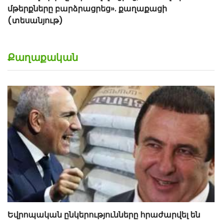
Քաղաքական
Եվրոպական ընկերությունները հրաժարվել են