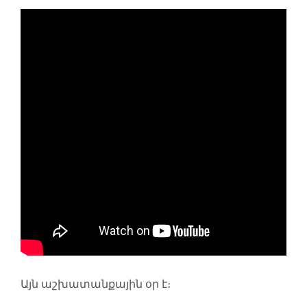
Այն աշխատանքային օր է։