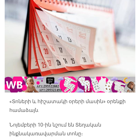
«Տոների և հիշատակի օրերի մասին» օրենքի
համաձայն.
Նոյեմբերի 10-ին նշում են Տեղական
ինքնակառավարման տոնը։