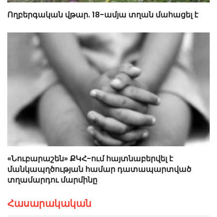
Ողբերգական վթար. 18-ամյա տղան մահացել է
«Նուբարաշեն» ՔԿՀ-ում հայտնաբերվել է
մանկապղծության համար դատապարտված
տղամարդու մարմինը
Հասարակական